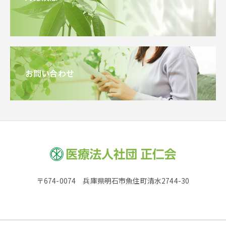
お問い合わせ
〒674-0074 兵庫県明石市魚住町清水2744-30