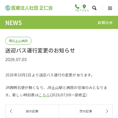

TEL
アクセス
NEWS
お知らせ
明石土山病院
送迎バス運行変更のお知らせ
2026.07.03
2026年10月1日より送迎バス運行の変更があります。
JR西明石便が無くなり、JR土山駅と病院の往復のみとなりま
す。新しい時刻表は
こちら
(2026/07/08一部修正）