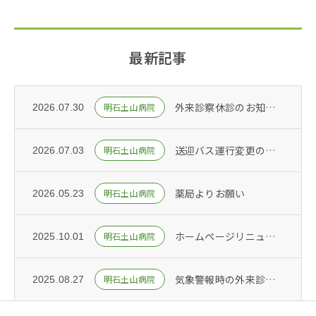
最新記事
外来診察休診のお知らせ
明石土山病院
2026.07.30
送迎バス運行変更のお知らせ
明石土山病院
2026.07.03
薬局よりお願い
明石土山病院
2026.05.23
ホームページリニューアル
明石土山病院
2025.10.01
気象警報時の外来診察について
明石土山病院
2025.08.27