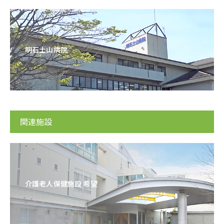
明石土山病院
関連施設
介護老人保健施設 希望