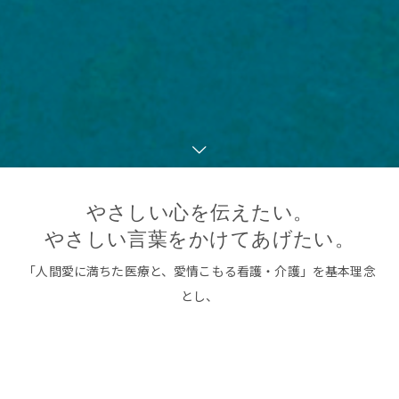
やさしい心を伝えたい。
やさしい言葉をかけてあげたい。
「人間愛に満ちた医療と、愛情こもる看護・介護」を基本理念
とし、
患者様の早期の社会復帰を目指しております。
明石土山病院