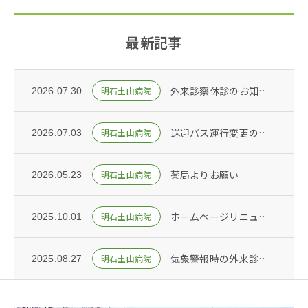
最新記事
外来診察休診のお知らせ
明石土山病院
2026.07.30
送迎バス運行変更のお知らせ
明石土山病院
2026.07.03
薬局よりお願い
明石土山病院
2026.05.23
ホームページリニューアル
明石土山病院
2025.10.01
気象警報時の外来診察について
明石土山病院
2025.08.27