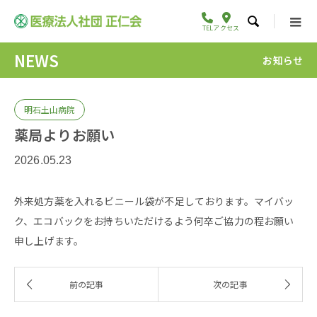

TEL
アクセス
NEWS
お知らせ
明石土山病院
薬局よりお願い
2026.05.23
外来処方薬を入れるビニール袋が不足しております。マイバッ
ク、エコバックをお持ちいただけるよう何卒ご協力の程お願い
申し上げます。