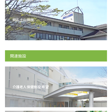
明石土山病院
関連施設
介護老人保健施設 希望