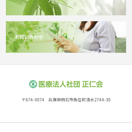
お問い合わせ
〒674-0074 兵庫県明石市魚住町清水2744-30